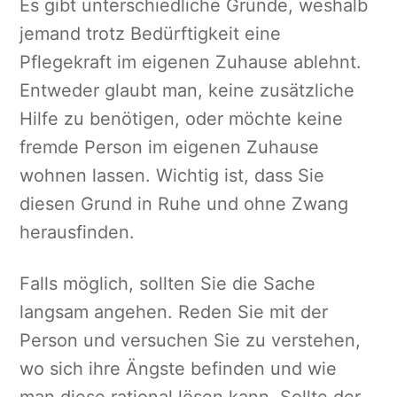
Es gibt unterschiedliche Gründe, weshalb
jemand trotz Bedürftigkeit eine
Pflegekraft im eigenen Zuhause ablehnt.
Entweder glaubt man, keine zusätzliche
Hilfe zu benötigen, oder möchte keine
fremde Person im eigenen Zuhause
wohnen lassen. Wichtig ist, dass Sie
diesen Grund in Ruhe und ohne Zwang
herausfinden.
Falls möglich, sollten Sie die Sache
langsam angehen. Reden Sie mit der
Person und versuchen Sie zu verstehen,
wo sich ihre Ängste befinden und wie