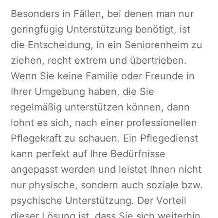
Besonders in Fällen, bei denen man nur
geringfügig Unterstützung benötigt, ist
die Entscheidung, in ein Seniorenheim zu
ziehen, recht extrem und übertrieben.
Wenn Sie keine Familie oder Freunde in
Ihrer Umgebung haben, die Sie
regelmäßig unterstützen können, dann
lohnt es sich, nach einer professionellen
Pflegekraft zu schauen. Ein Pflegedienst
kann perfekt auf Ihre Bedürfnisse
angepasst werden und leistet Ihnen nicht
nur physische, sondern auch soziale bzw.
psychische Unterstützung. Der Vorteil
dieser Lösung ist, dass Sie sich weiterhin