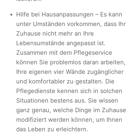
Hilfe bei Hausanpassungen – Es kann
unter Umständen vorkommen, dass Ihr
Zuhause nicht mehr an Ihre
Lebensumstände angepasst ist.
Zusammen mit dem Pflegeservice
können Sie problemlos daran arbeiten,
Ihre eigenen vier Wände zugänglicher
und komfortabler zu gestalten. Die
Pflegedienste kennen sich in solchen
Situationen bestens aus. Sie wissen
ganz genau, welche Dinge im Zuhause
modifiziert werden können, um Ihnen
das Leben zu erleichtern.