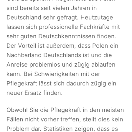
sind bereits seit vielen Jahren in
Deutschland sehr gefragt. Heutzutage
lassen sich professionelle Fachkräfte mit
sehr guten Deutschkenntnissen finden.
Der Vorteil ist außerdem, dass Polen ein
Nachbarland Deutschlands ist und die
Anreise problemlos und zügig ablaufen
kann. Bei Schwierigkeiten mit der
Pflegekraft lässt sich dadurch zügig ein
neuer Ersatz finden.
Obwohl Sie die Pflegekraft in den meisten
Fällen nicht vorher treffen, stellt dies kein
Problem dar. Statistiken zeigen, dass es