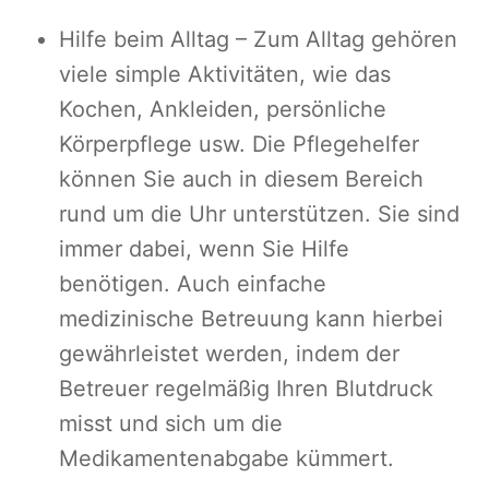
Hilfe beim Alltag – Zum Alltag gehören
viele simple Aktivitäten, wie das
Kochen, Ankleiden, persönliche
Körperpflege usw. Die Pflegehelfer
können Sie auch in diesem Bereich
rund um die Uhr unterstützen. Sie sind
immer dabei, wenn Sie Hilfe
benötigen. Auch einfache
medizinische Betreuung kann hierbei
gewährleistet werden, indem der
Betreuer regelmäßig Ihren Blutdruck
misst und sich um die
Medikamentenabgabe kümmert.