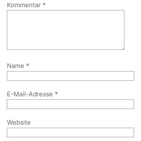
Kommentar
*
Name
*
E-Mail-Adresse
*
Website