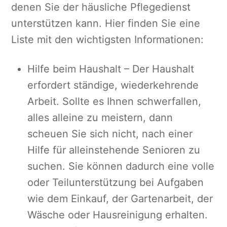
denen Sie der häusliche Pflegedienst
unterstützen kann. Hier finden Sie eine
Liste mit den wichtigsten Informationen:
Hilfe beim Haushalt – Der Haushalt
erfordert ständige, wiederkehrende
Arbeit. Sollte es Ihnen schwerfallen,
alles alleine zu meistern, dann
scheuen Sie sich nicht, nach einer
Hilfe für alleinstehende Senioren zu
suchen. Sie können dadurch eine volle
oder Teilunterstützung bei Aufgaben
wie dem Einkauf, der Gartenarbeit, der
Wäsche oder Hausreinigung erhalten.