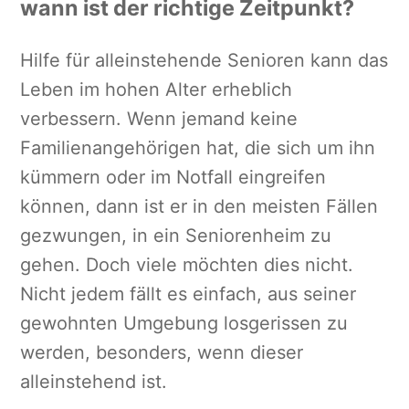
wann ist der richtige Zeitpunkt?
Hilfe für alleinstehende Senioren kann das
Leben im hohen Alter erheblich
verbessern. Wenn jemand keine
Familienangehörigen hat, die sich um ihn
kümmern oder im Notfall eingreifen
können, dann ist er in den meisten Fällen
gezwungen, in ein Seniorenheim zu
gehen. Doch viele möchten dies nicht.
Nicht jedem fällt es einfach, aus seiner
gewohnten Umgebung losgerissen zu
werden, besonders, wenn dieser
alleinstehend ist.