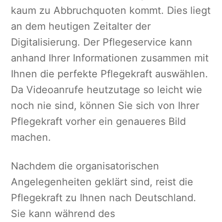
kaum zu Abbruchquoten kommt. Dies liegt
an dem heutigen Zeitalter der
Digitalisierung. Der Pflegeservice kann
anhand Ihrer Informationen zusammen mit
Ihnen die perfekte Pflegekraft auswählen.
Da Videoanrufe heutzutage so leicht wie
noch nie sind, können Sie sich von Ihrer
Pflegekraft vorher ein genaueres Bild
machen.
Nachdem die organisatorischen
Angelegenheiten geklärt sind, reist die
Pflegekraft zu Ihnen nach Deutschland.
Sie kann während des