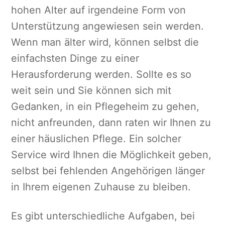
hohen Alter auf irgendeine Form von
Unterstützung angewiesen sein werden.
Wenn man älter wird, können selbst die
einfachsten Dinge zu einer
Herausforderung werden. Sollte es so
weit sein und Sie können sich mit
Gedanken, in ein Pflegeheim zu gehen,
nicht anfreunden, dann raten wir Ihnen zu
einer häuslichen Pflege. Ein solcher
Service wird Ihnen die Möglichkeit geben,
selbst bei fehlenden Angehörigen länger
in Ihrem eigenen Zuhause zu bleiben.
Es gibt unterschiedliche Aufgaben, bei