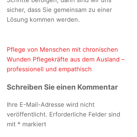
Schritte befolgen, dann sind wir uns
sicher, dass Sie gemeinsam zu einer
Lösung kommen werden.
Pflege von Menschen mit chronischen
Wunden
Pflegekräfte aus dem Ausland –
professionell und empathisch
Schreiben Sie einen Kommentar
Ihre E-Mail-Adresse wird nicht
veröffentlicht.
Erforderliche Felder sind
mit
*
markiert