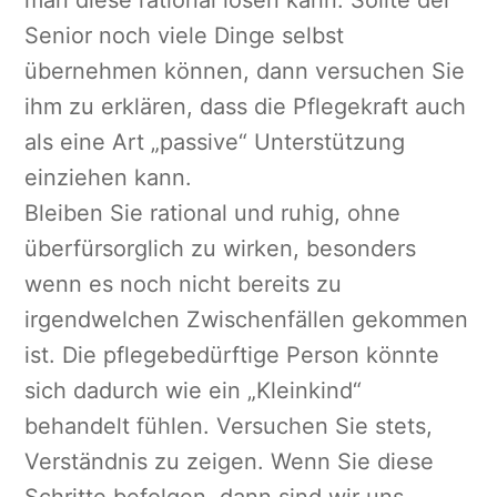
man diese rational lösen kann. Sollte der
Senior noch viele Dinge selbst
übernehmen können, dann versuchen Sie
ihm zu erklären, dass die Pflegekraft auch
als eine Art „passive“ Unterstützung
einziehen kann.
Bleiben Sie rational und ruhig, ohne
überfürsorglich zu wirken, besonders
wenn es noch nicht bereits zu
irgendwelchen Zwischenfällen gekommen
ist. Die pflegebedürftige Person könnte
sich dadurch wie ein „Kleinkind“
behandelt fühlen. Versuchen Sie stets,
Verständnis zu zeigen. Wenn Sie diese