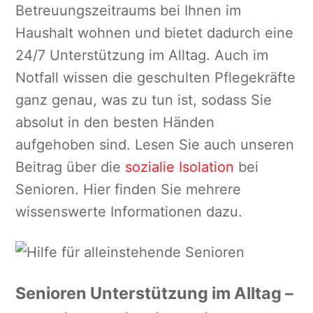
Betreuungszeitraums bei Ihnen im
Haushalt wohnen und bietet dadurch eine
24/7 Unterstützung im Alltag. Auch im
Notfall wissen die geschulten Pflegekräfte
ganz genau, was zu tun ist, sodass Sie
absolut in den besten Händen
aufgehoben sind. Lesen Sie auch unseren
Beitrag über die
sozialie Isolation
bei
Senioren. Hier finden Sie mehrere
wissenswerte Informationen dazu.
Senioren Unterstützung im Alltag –