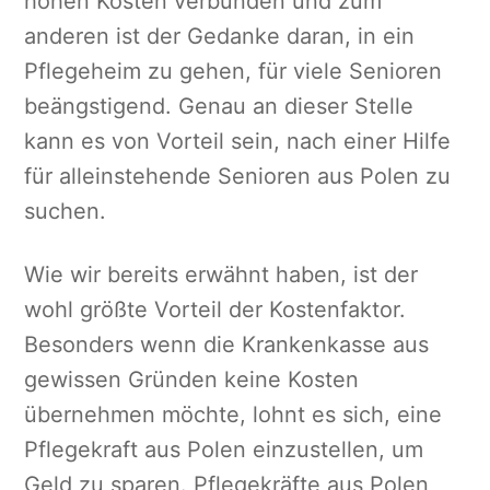
hohen Kosten verbunden und zum
anderen ist der Gedanke daran, in ein
Pflegeheim zu gehen, für viele Senioren
beängstigend. Genau an dieser Stelle
kann es von Vorteil sein, nach einer Hilfe
für alleinstehende Senioren aus Polen zu
suchen.
Wie wir bereits erwähnt haben, ist der
wohl größte Vorteil der Kostenfaktor.
Besonders wenn die Krankenkasse aus
gewissen Gründen keine Kosten
übernehmen möchte, lohnt es sich, eine
Pflegekraft aus Polen einzustellen, um
Geld zu sparen. Pflegekräfte aus Polen