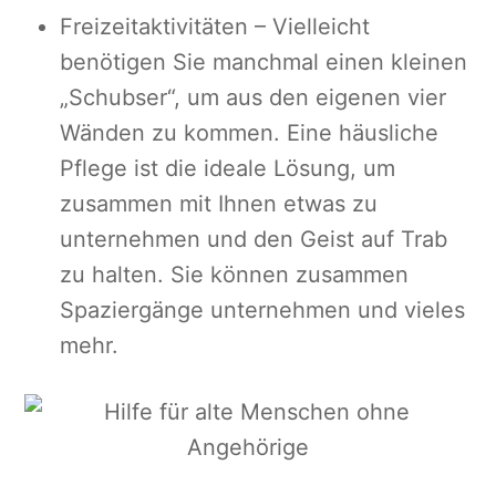
Freizeitaktivitäten – Vielleicht
benötigen Sie manchmal einen kleinen
„Schubser“, um aus den eigenen vier
Wänden zu kommen. Eine häusliche
Pflege ist die ideale Lösung, um
zusammen mit Ihnen etwas zu
unternehmen und den Geist auf Trab
zu halten. Sie können zusammen
Spaziergänge unternehmen und vieles
mehr.