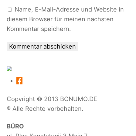
Name, E-Mail-Adresse und Website in
diesem Browser für meinen nächsten
Kommentar speichern.
Copyright © 2013 BONUMO.DE
® Alle Rechte vorbehalten.
BÜRO