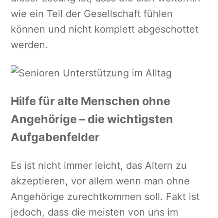
wie ein Teil der Gesellschaft fühlen
können und nicht komplett abgeschottet
werden.
Hilfe für alte Menschen ohne
Angehörige – die wichtigsten
Aufgabenfelder
Es ist nicht immer leicht, das Altern zu
akzeptieren, vor allem wenn man ohne
Angehörige zurechtkommen soll. Fakt ist
jedoch, dass die meisten von uns im