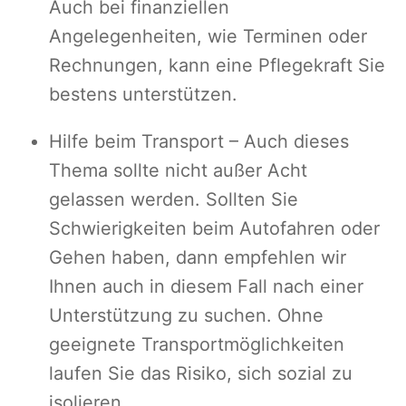
Auch bei finanziellen
Angelegenheiten, wie Terminen oder
Rechnungen, kann eine Pflegekraft Sie
bestens unterstützen.
Hilfe beim Transport – Auch dieses
Thema sollte nicht außer Acht
gelassen werden. Sollten Sie
Schwierigkeiten beim Autofahren oder
Gehen haben, dann empfehlen wir
Ihnen auch in diesem Fall nach einer
Unterstützung zu suchen. Ohne
geeignete Transportmöglichkeiten
laufen Sie das Risiko, sich sozial zu
isolieren.