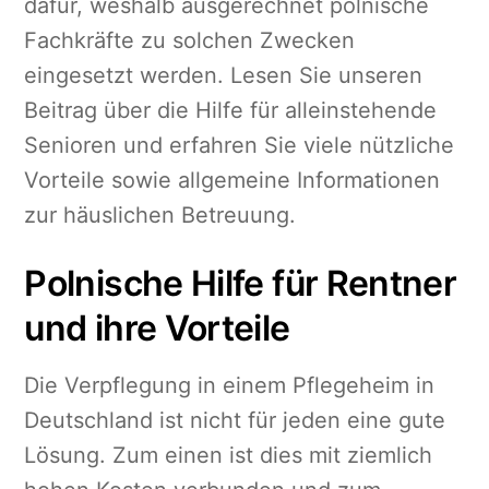
dafür, weshalb ausgerechnet polnische
Fachkräfte zu solchen Zwecken
eingesetzt werden. Lesen Sie unseren
Beitrag über die Hilfe für alleinstehende
Senioren und erfahren Sie viele nützliche
Vorteile sowie allgemeine Informationen
zur häuslichen Betreuung.
Polnische Hilfe für Rentner
und ihre Vorteile
Die Verpflegung in einem Pflegeheim in
Deutschland ist nicht für jeden eine gute
Lösung. Zum einen ist dies mit ziemlich