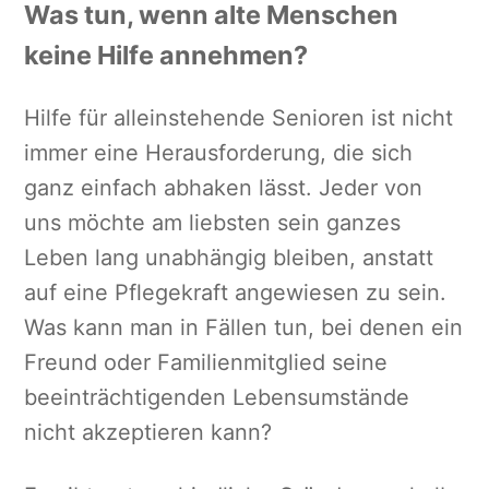
Was tun, wenn alte Menschen
keine Hilfe annehmen?
Hilfe für alleinstehende Senioren ist nicht
immer eine Herausforderung, die sich
ganz einfach abhaken lässt. Jeder von
uns möchte am liebsten sein ganzes
Leben lang unabhängig bleiben, anstatt
auf eine Pflegekraft angewiesen zu sein.
Was kann man in Fällen tun, bei denen ein
Freund oder Familienmitglied seine
beeinträchtigenden Lebensumstände
nicht akzeptieren kann?