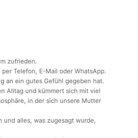
um zufrieden.
b per Telefon, E-Mail oder WhatsApp.
ng an ein gutes Gefühl gegeben hat.
en Alltag und kümmert sich mit viel
mosphäre, in der sich unsere Mutter
n und alles, was zugesagt wurde,