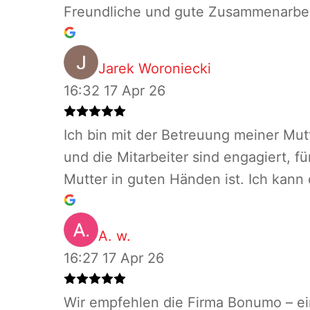
Freundliche und gute Zusammenarbe
Jarek Woroniecki
16:32 17 Apr 26
Ich bin mit der Betreuung meiner Mut
und die Mitarbeiter sind engagiert, f
Mutter in guten Händen ist. Ich kann
A. w.
16:27 17 Apr 26
Wir empfehlen die Firma Bonumo – ein