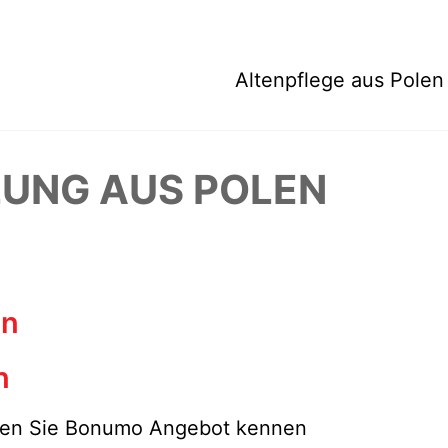
Altenpflege aus Polen
UNG AUS POLEN
en
n
rnen Sie Bonumo Angebot kennen