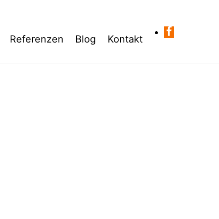
Referenzen
Blog
Kontakt