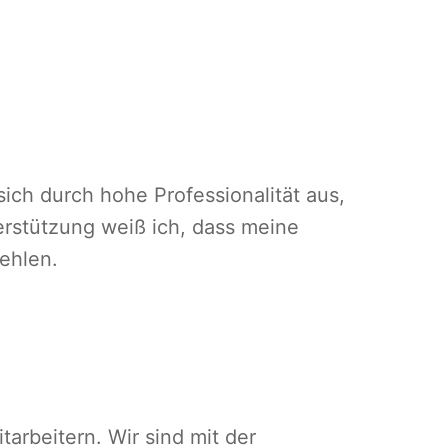
ich durch hohe Professionalität aus,
terstützung weiß ich, dass meine
ehlen.
arbeitern. Wir sind mit der