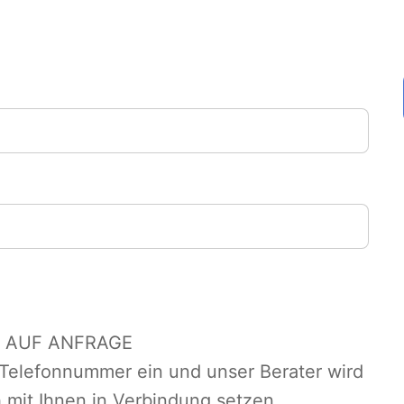
 AUF ANFRAGE
 Telefonnummer ein und unser Berater wird
h mit Ihnen in Verbindung setzen.